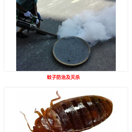
蚊子防治及灭杀