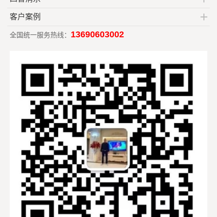
客户案例
13690603002
全国统一服务热线：