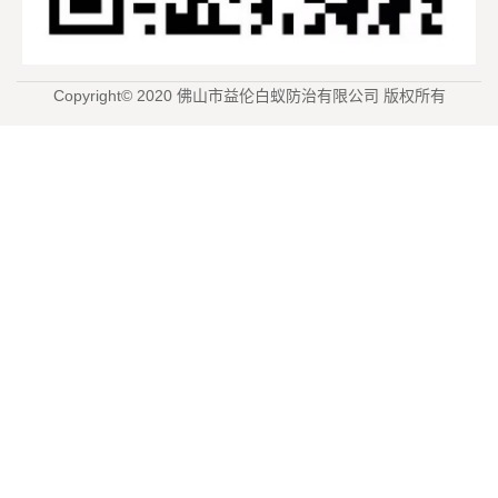
Copyright© 2020 佛山市益伦白蚁防治有限公司 版权所有