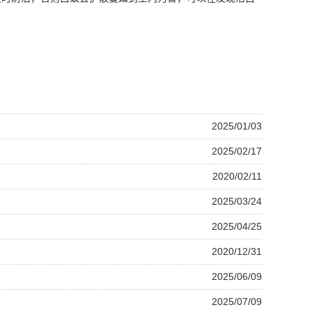
2025/01/03
2025/02/17
2020/02/11
2025/03/24
2025/04/25
2020/12/31
2025/06/09
2025/07/09