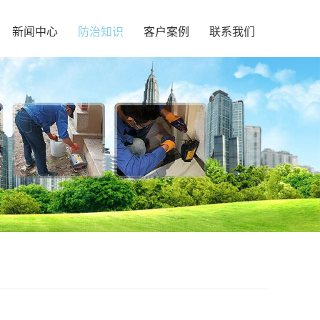
新闻中心
防治知识
客户案例
联系我们