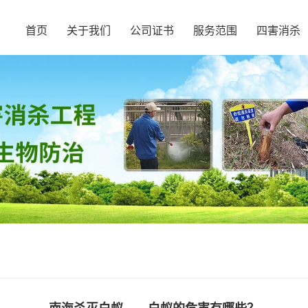
首页
关于我们
公司证书
服务范围
四害消杀