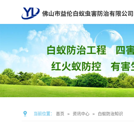
当前位置：
首页
»
资讯中心
»
白蚁防治知识