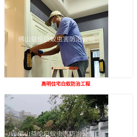
高明住宅白蚁防治工程