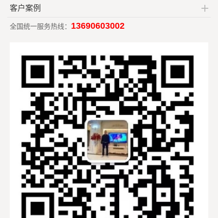
客户案例
13690603002
全国统一服务热线：