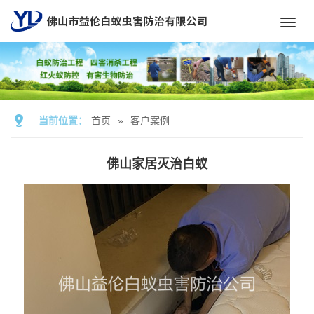
Toggl
navig
当前位置：
首页
»
客户案例
佛山家居灭治白蚁