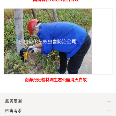
南海丹灶翰林湖生态公园消灭白蚁
服务范围
四害消杀