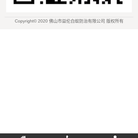
Copyright© 2020 佛山市益伦白蚁防治有限公司 版权所有